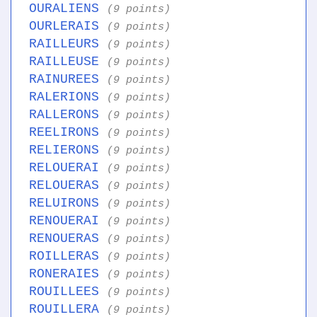
OURALIENS
(9 points)
OURLERAIS
(9 points)
RAILLEURS
(9 points)
RAILLEUSE
(9 points)
RAINUREES
(9 points)
RALERIONS
(9 points)
RALLERONS
(9 points)
REELIRONS
(9 points)
RELIERONS
(9 points)
RELOUERAI
(9 points)
RELOUERAS
(9 points)
RELUIRONS
(9 points)
RENOUERAI
(9 points)
RENOUERAS
(9 points)
ROILLERAS
(9 points)
RONERAIES
(9 points)
ROUILLEES
(9 points)
ROUILLERA
(9 points)