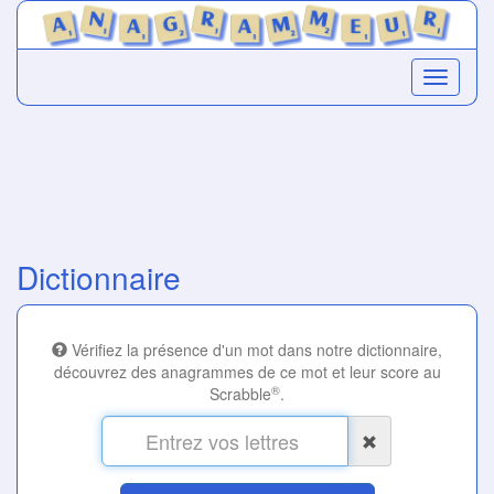
Dictionnaire
Vérifiez la présence d'un mot dans notre dictionnaire,
découvrez des anagrammes de ce mot et leur score au
®
Scrabble
.