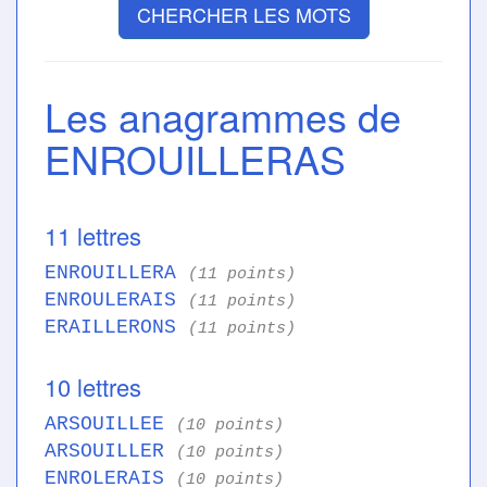
CHERCHER LES MOTS
Les anagrammes de
ENROUILLERAS
11 lettres
ENROUILLERA
(11 points)
ENROULERAIS
(11 points)
ERAILLERONS
(11 points)
10 lettres
ARSOUILLEE
(10 points)
ARSOUILLER
(10 points)
ENROLERAIS
(10 points)