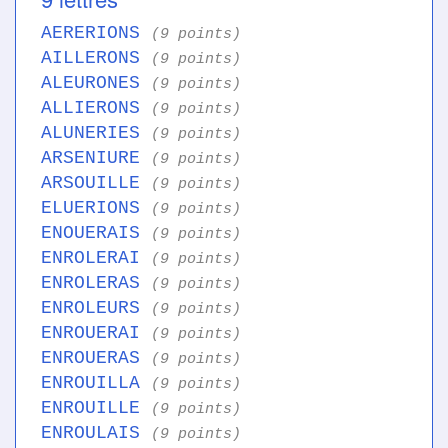
AERERIONS
(9 points)
AILLERONS
(9 points)
ALEURONES
(9 points)
ALLIERONS
(9 points)
ALUNERIES
(9 points)
ARSENIURE
(9 points)
ARSOUILLE
(9 points)
ELUERIONS
(9 points)
ENOUERAIS
(9 points)
ENROLERAI
(9 points)
ENROLERAS
(9 points)
ENROLEURS
(9 points)
ENROUERAI
(9 points)
ENROUERAS
(9 points)
ENROUILLA
(9 points)
ENROUILLE
(9 points)
ENROULAIS
(9 points)