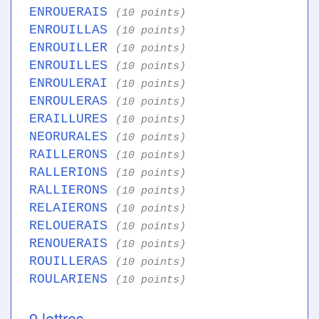
ENROUERAIS
(10 points)
ENROUILLAS
(10 points)
ENROUILLER
(10 points)
ENROUILLES
(10 points)
ENROULERAI
(10 points)
ENROULERAS
(10 points)
ERAILLURES
(10 points)
NEORURALES
(10 points)
RAILLERONS
(10 points)
RALLERIONS
(10 points)
RALLIERONS
(10 points)
RELAIERONS
(10 points)
RELOUERAIS
(10 points)
RENOUERAIS
(10 points)
ROUILLERAS
(10 points)
ROULARIENS
(10 points)
9 lettres