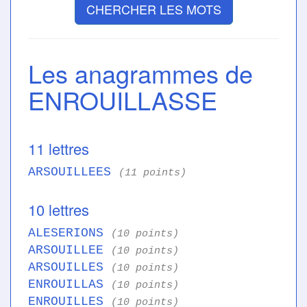
CHERCHER LES MOTS
Les anagrammes de
ENROUILLASSE
11 lettres
ARSOUILLEES
(11 points)
10 lettres
ALESERIONS
(10 points)
ARSOUILLEE
(10 points)
ARSOUILLES
(10 points)
ENROUILLAS
(10 points)
ENROUILLES
(10 points)