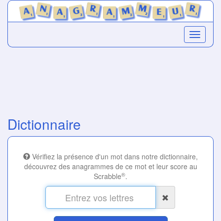
Dictionnaire
Vérifiez la présence d'un mot dans notre dictionnaire,
découvrez des anagrammes de ce mot et leur score au
®
Scrabble
.