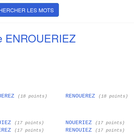
HERCHER LES MOTS
de ENROUERIEZ
UEREZ
RENOUEREZ
(18 points)
(18 points)
UIEZ
NOUERIEZ
(17 points)
(17 points)
EREZ
RENOUIEZ
(17 points)
(17 points)