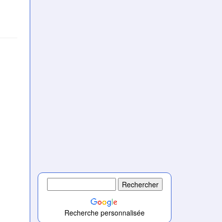
Recherche personnalisée