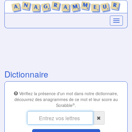
Dictionnaire
Vérifiez la présence d'un mot dans notre dictionnaire,
découvrez des anagrammes de ce mot et leur score au
®
Scrabble
.