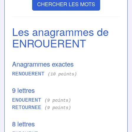
CHERCHER LES MOTS
Les anagrammes de
ENROUERENT
Anagrammes exactes
RENOUERENT
(10 points)
9 lettres
ENOUERENT
(9 points)
RETOURNEE
(9 points)
8 lettres