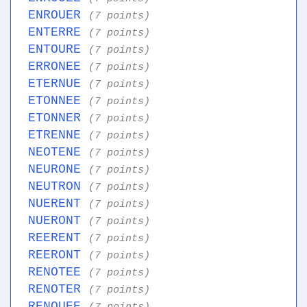
ENROUER
(7 points)
ENTERRE
(7 points)
ENTOURE
(7 points)
ERRONEE
(7 points)
ETERNUE
(7 points)
ETONNEE
(7 points)
ETONNER
(7 points)
ETRENNE
(7 points)
NEOTENE
(7 points)
NEURONE
(7 points)
NEUTRON
(7 points)
NUERENT
(7 points)
NUERONT
(7 points)
REERENT
(7 points)
REERONT
(7 points)
RENOTEE
(7 points)
RENOTER
(7 points)
RENOUEE