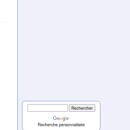
Recherche personnalisée