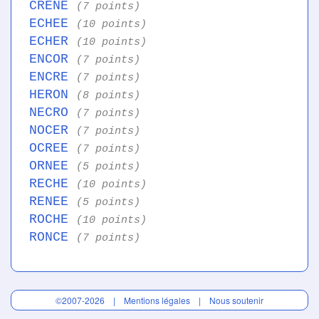
CRENE
(7 points)
ECHEE
(10 points)
ECHER
(10 points)
ENCOR
(7 points)
ENCRE
(7 points)
HERON
(8 points)
NECRO
(7 points)
NOCER
(7 points)
OCREE
(7 points)
ORNEE
(5 points)
RECHE
(10 points)
RENEE
(5 points)
ROCHE
(10 points)
RONCE
(7 points)
©2007-2026 |
Mentions légales
|
Nous soutenir