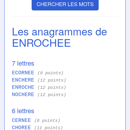
CHERCHER LES MOTS
Les anagrammes de
ENROCHEE
7 lettres
ECORNEE
(9 points)
ENCHERE
(12 points)
ENROCHE
(12 points)
NOCHERE
(12 points)
6 lettres
CERNEE
(8 points)
CHOREE
(11 points)