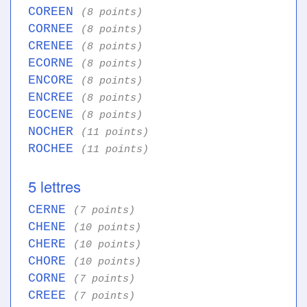
COREEN
(8 points)
CORNEE
(8 points)
CRENEE
(8 points)
ECORNE
(8 points)
ENCORE
(8 points)
ENCREE
(8 points)
EOCENE
(8 points)
NOCHER
(11 points)
ROCHEE
(11 points)
5 lettres
CERNE
(7 points)
CHENE
(10 points)
CHERE
(10 points)
CHORE
(10 points)
CORNE
(7 points)
CREEE
(7 points)