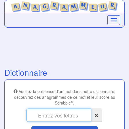
Dictionnaire
Vérifiez la présence d'un mot dans notre dictionnaire,
découvrez des anagrammes de ce mot et leur score au
®
Scrabble
.