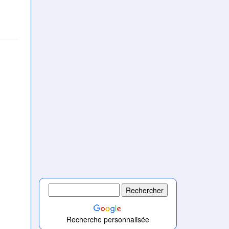
Recherche personnalisée