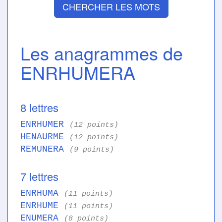
CHERCHER LES MOTS
Les anagrammes de
ENRHUMERA
8 lettres
ENRHUMER
(12 points)
HENAURME
(12 points)
REMUNERA
(9 points)
7 lettres
ENRHUMA
(11 points)
ENRHUME
(11 points)
ENUMERA
(8 points)