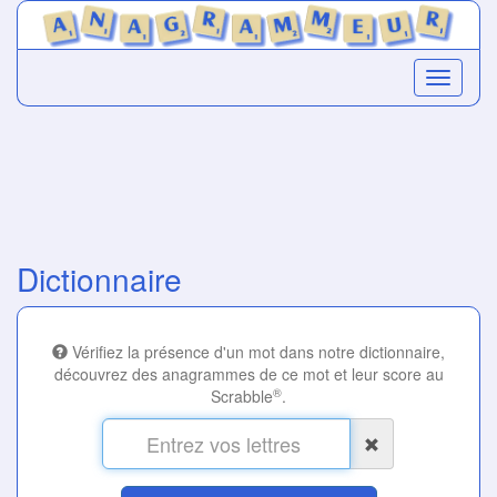
Dictionnaire
Vérifiez la présence d'un mot dans notre dictionnaire,
découvrez des anagrammes de ce mot et leur score au
®
Scrabble
.