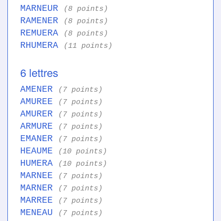
MARNEUR
(8 points)
RAMENER
(8 points)
REMUERA
(8 points)
RHUMERA
(11 points)
6 lettres
AMENER
(7 points)
AMUREE
(7 points)
AMURER
(7 points)
ARMURE
(7 points)
EMANER
(7 points)
HEAUME
(10 points)
HUMERA
(10 points)
MARNEE
(7 points)
MARNER
(7 points)
MARREE
(7 points)
MENEAU
(7 points)