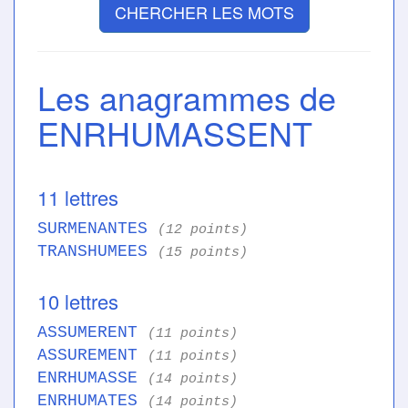
CHERCHER LES MOTS
Les anagrammes de
ENRHUMASSENT
11 lettres
SURMENANTES
(12 points)
TRANSHUMEES
(15 points)
10 lettres
ASSUMERENT
(11 points)
ASSUREMENT
(11 points)
ENRHUMASSE
(14 points)
ENRHUMATES
(14 points)