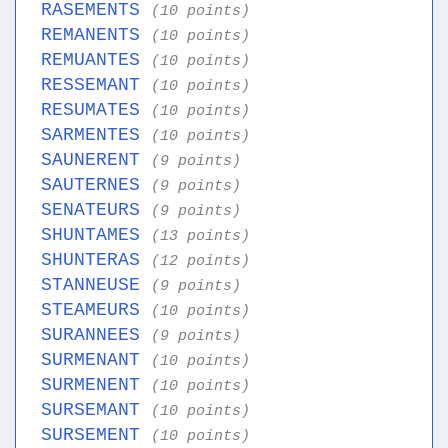
RASEMENTS
(10 points)
REMANENTS
(10 points)
REMUANTES
(10 points)
RESSEMANT
(10 points)
RESUMATES
(10 points)
SARMENTES
(10 points)
SAUNERENT
(9 points)
SAUTERNES
(9 points)
SENATEURS
(9 points)
SHUNTAMES
(13 points)
SHUNTERAS
(12 points)
STANNEUSE
(9 points)
STEAMEURS
(10 points)
SURANNEES
(9 points)
SURMENANT
(10 points)
SURMENENT
(10 points)
SURSEMANT
(10 points)
SURSEMENT
(10 points)