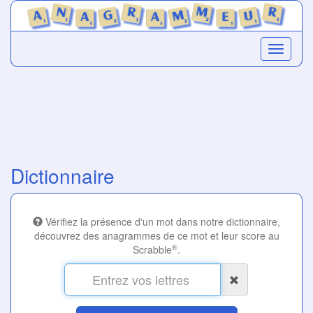
Dictionnaire
Vérifiez la présence d'un mot dans notre dictionnaire,
découvrez des anagrammes de ce mot et leur score au
®
Scrabble
.