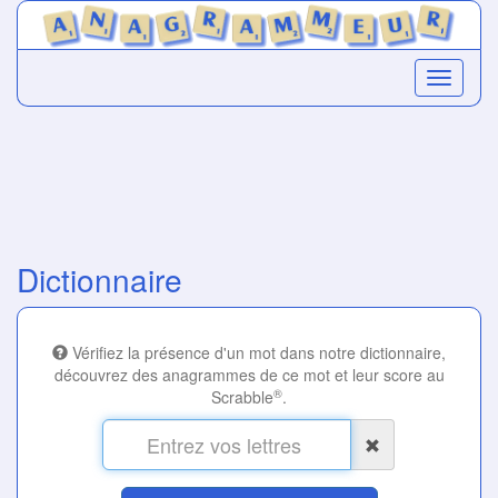
Dictionnaire
Vérifiez la présence d'un mot dans notre dictionnaire,
découvrez des anagrammes de ce mot et leur score au
®
Scrabble
.