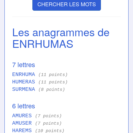
CHERCHER LES MOTS
Les anagrammes de
ENRHUMAS
7 lettres
ENRHUMA
(11 points)
HUMERAS
(11 points)
SURMENA
(8 points)
6 lettres
AMURES
(7 points)
AMUSER
(7 points)
HAREMS
(10 points)