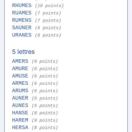
RHUMES
(10 points)
RUAMES
(7 points)
RUMENS
(7 points)
SAUNER
(6 points)
URANES
(6 points)
5 lettres
AMERS
(6 points)
AMURE
(6 points)
AMUSE
(6 points)
ARMES
(6 points)
ARUMS
(6 points)
AUNER
(5 points)
AUNES
(5 points)
HANSE
(8 points)
HAREM
(9 points)
HERSA
(8 points)