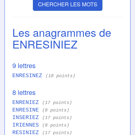
CHERCHER LES MOTS
Les anagrammes de
ENRESINIEZ
9 lettres
ENRESINEZ
(18 points)
8 lettres
ENRENIEZ
(17 points)
ENRESINE
(8 points)
INSERIEZ
(17 points)
IRIENNES
(8 points)
RESINIEZ
(17 points)