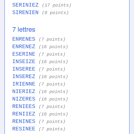
SERINIEZ
(17 points)
SIRENIEN
(8 points)
7 lettres
ENRENES
(7 points)
ENRENEZ
(16 points)
ESERINE
(7 points)
INSEIZE
(16 points)
INSEREE
(7 points)
INSEREZ
(16 points)
IRIENNE
(7 points)
NIERIEZ
(16 points)
NIZERES
(16 points)
RENIEES
(7 points)
RENIIEZ
(16 points)
RENINES
(7 points)
RESINEE
(7 points)