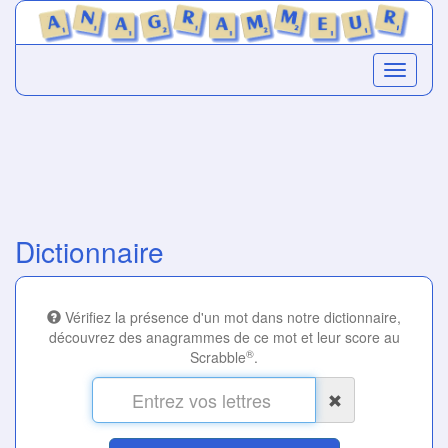
Dictionnaire
Vérifiez la présence d'un mot dans notre dictionnaire,
découvrez des anagrammes de ce mot et leur score au
®
Scrabble
.