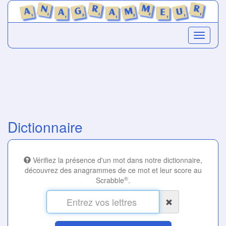
Dictionnaire
Vérifiez la présence d'un mot dans notre dictionnaire,
découvrez des anagrammes de ce mot et leur score au
®
Scrabble
.