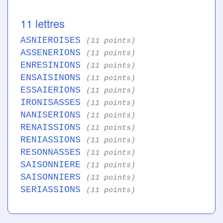
11 lettres
ASNIEROISES
(11 points)
ASSENERIONS
(11 points)
ENRESINIONS
(11 points)
ENSAISINONS
(11 points)
ESSAIERIONS
(11 points)
IRONISASSES
(11 points)
NANISERIONS
(11 points)
RENAISSIONS
(11 points)
RENIASSIONS
(11 points)
RESONNASSES
(11 points)
SAISONNIERE
(11 points)
SAISONNIERS
(11 points)
SERIASSIONS
(11 points)