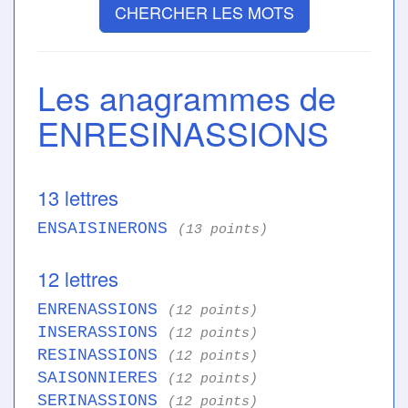
CHERCHER LES MOTS
Les anagrammes de
ENRESINASSIONS
13 lettres
ENSAISINERONS
(13 points)
12 lettres
ENRENASSIONS
(12 points)
INSERASSIONS
(12 points)
RESINASSIONS
(12 points)
SAISONNIERES
(12 points)
SERINASSIONS
(12 points)