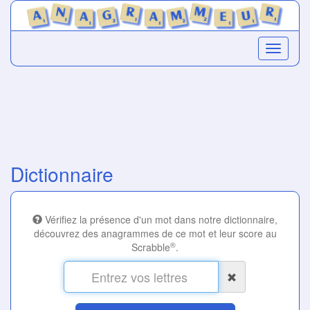
Dictionnaire
Vérifiez la présence d'un mot dans notre dictionnaire,
découvrez des anagrammes de ce mot et leur score au
®
Scrabble
.