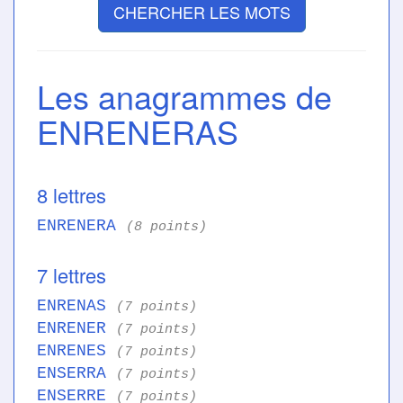
CHERCHER LES MOTS
Les anagrammes de
ENRENERAS
8 lettres
ENRENERA
(8 points)
7 lettres
ENRENAS
(7 points)
ENRENER
(7 points)
ENRENES
(7 points)
ENSERRA
(7 points)
ENSERRE
(7 points)