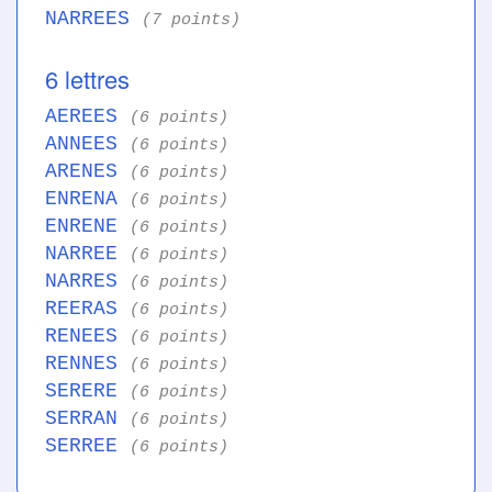
NARREES
(7 points)
6 lettres
AEREES
(6 points)
ANNEES
(6 points)
ARENES
(6 points)
ENRENA
(6 points)
ENRENE
(6 points)
NARREE
(6 points)
NARRES
(6 points)
REERAS
(6 points)
RENEES
(6 points)
RENNES
(6 points)
SERERE
(6 points)
SERRAN
(6 points)
SERREE
(6 points)