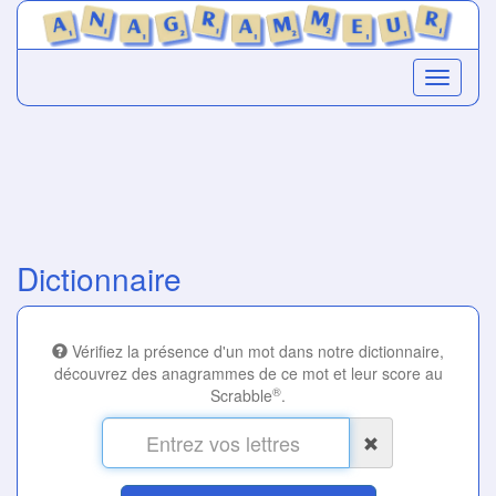
Dictionnaire
Vérifiez la présence d'un mot dans notre dictionnaire,
découvrez des anagrammes de ce mot et leur score au
®
Scrabble
.