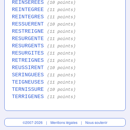
REINSEREES
(10 points)
REINTEGREE
(11 points)
REINTEGRES
(11 points)
RESSUERENT
(10 points)
RESTREIGNE
(11 points)
RESURGENTE
(11 points)
RESURGENTS
(11 points)
RESURGITES
(11 points)
RETREIGNES
(11 points)
REUSSIRENT
(10 points)
SERINGUEES
(11 points)
TEIGNEUSES
(11 points)
TERNISSURE
(10 points)
TERRIGENES
(11 points)
©2007-2026 |
Mentions légales
|
Nous soutenir