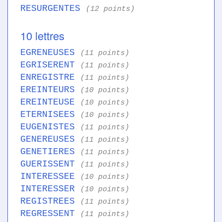
RESURGENTES
(12 points)
10 lettres
EGRENEUSES
(11 points)
EGRISERENT
(11 points)
ENREGISTRE
(11 points)
EREINTEURS
(10 points)
EREINTEUSE
(10 points)
ETERNISEES
(10 points)
EUGENISTES
(11 points)
GENEREUSES
(11 points)
GENETIERES
(11 points)
GUERISSENT
(11 points)
INTERESSEE
(10 points)
INTERESSER
(10 points)
REGISTREES
(11 points)
REGRESSENT
(11 points)