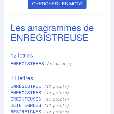
CHERCHER LES MOTS
Les anagrammes de
ENREGISTREUSE
12 lettres
ENREGISTREES
(13 points)
11 lettres
ENREGISTREE
(12 points)
ENREGISTRES
(12 points)
EREINTEUSES
(11 points)
REINTEGREES
(12 points)
RESTREIGNES
(12 points)