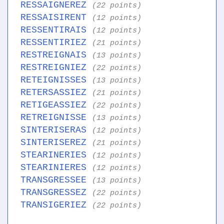
RESSAIGNEREZ
(22 points)
RESSAISIRENT
(12 points)
RESSENTIRAIS
(12 points)
RESSENTIRIEZ
(21 points)
RESTREIGNAIS
(13 points)
RESTREIGNIEZ
(22 points)
RETEIGNISSES
(13 points)
RETERSASSIEZ
(21 points)
RETIGEASSIEZ
(22 points)
RETREIGNISSE
(13 points)
SINTERISERAS
(12 points)
SINTERISEREZ
(21 points)
STEARINERIES
(12 points)
STEARINIERES
(12 points)
TRANSGRESSEE
(13 points)
TRANSGRESSEZ
(22 points)
TRANSIGERIEZ
(22 points)