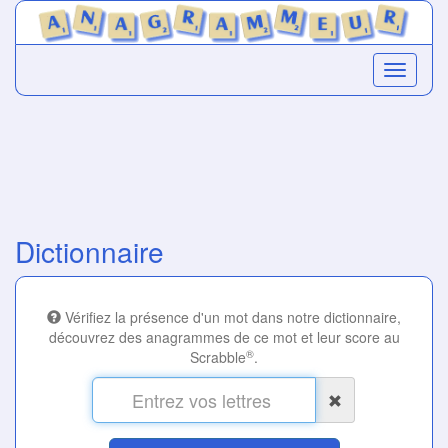
Dictionnaire
Vérifiez la présence d'un mot dans notre dictionnaire,
découvrez des anagrammes de ce mot et leur score au
®
Scrabble
.