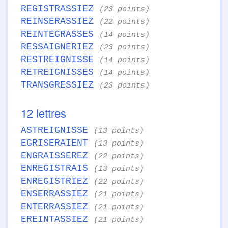
REGISTRASSIEZ
(23 points)
REINSERASSIEZ
(22 points)
REINTEGRASSES
(14 points)
RESSAIGNERIEZ
(23 points)
RESTREIGNISSE
(14 points)
RETREIGNISSES
(14 points)
TRANSGRESSIEZ
(23 points)
12 lettres
ASTREIGNISSE
(13 points)
EGRISERAIENT
(13 points)
ENGRAISSEREZ
(22 points)
ENREGISTRAIS
(13 points)
ENREGISTRIEZ
(22 points)
ENSERRASSIEZ
(21 points)
ENTERRASSIEZ
(21 points)
EREINTASSIEZ
(21 points)