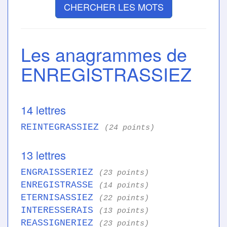
CHERCHER LES MOTS
Les anagrammes de
ENREGISTRASSIEZ
14 lettres
REINTEGRASSIEZ
(24 points)
13 lettres
ENGRAISSERIEZ
(23 points)
ENREGISTRASSE
(14 points)
ETERNISASSIEZ
(22 points)
INTERESSERAIS
(13 points)
REASSIGNERIEZ
(23 points)