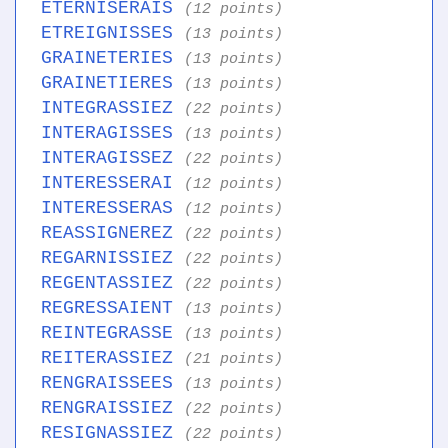
ETERNISERAIS
(12 points)
ETREIGNISSES
(13 points)
GRAINETERIES
(13 points)
GRAINETIERES
(13 points)
INTEGRASSIEZ
(22 points)
INTERAGISSES
(13 points)
INTERAGISSEZ
(22 points)
INTERESSERAI
(12 points)
INTERESSERAS
(12 points)
REASSIGNEREZ
(22 points)
REGARNISSIEZ
(22 points)
REGENTASSIEZ
(22 points)
REGRESSAIENT
(13 points)
REINTEGRASSE
(13 points)
REITERASSIEZ
(21 points)
RENGRAISSEES
(13 points)
RENGRAISSIEZ
(22 points)
RESIGNASSIEZ
(22 points)