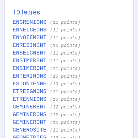
10 lettres
ENGRENIONS
(11 points)
ENNEIGEONS
(11 points)
ENNOIEMENT
(11 points)
ENRESINENT
(10 points)
ENSEIGNENT
(11 points)
ENSIMERENT
(11 points)
ENSIMERONT
(11 points)
ENTERINONS
(10 points)
ESTONIENNE
(10 points)
ETREIGNONS
(11 points)
ETRENNIONS
(10 points)
GEMINERENT
(12 points)
GEMINERONS
(12 points)
GEMINERONT
(12 points)
GENEROSITE
(11 points)
GEOMETRIES