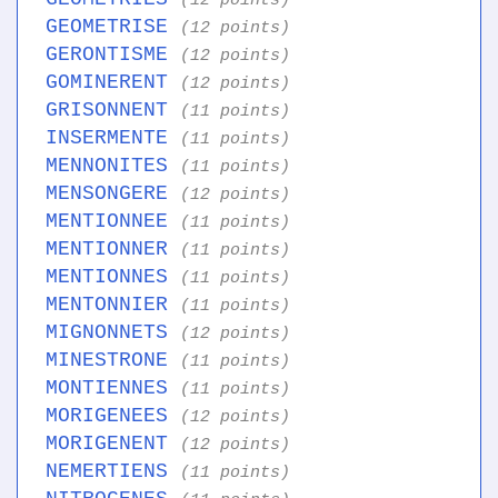
(12 points)
GEOMETRISE
(12 points)
GERONTISME
(12 points)
GOMINERENT
(12 points)
GRISONNENT
(11 points)
INSERMENTE
(11 points)
MENNONITES
(11 points)
MENSONGERE
(12 points)
MENTIONNEE
(11 points)
MENTIONNER
(11 points)
MENTIONNES
(11 points)
MENTONNIER
(11 points)
MIGNONNETS
(12 points)
MINESTRONE
(11 points)
MONTIENNES
(11 points)
MORIGENEES
(12 points)
MORIGENENT
(12 points)
NEMERTIENS
(11 points)