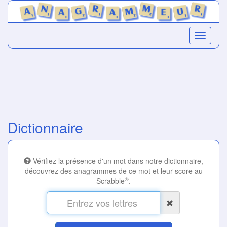
Dictionnaire
Vérifiez la présence d'un mot dans notre dictionnaire,
découvrez des anagrammes de ce mot et leur score au
®
Scrabble
.