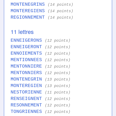
MONTENEGRINS
(14 points)
MONTEREGIENS
(14 points)
REGIONNEMENT
(14 points)
11 lettres
ENNEIGERONS
(12 points)
ENNEIGERONT
(12 points)
ENNOIEMENTS
(12 points)
MENTIONNEES
(12 points)
MENTONNIERE
(12 points)
MENTONNIERS
(12 points)
MONTENEGRIN
(13 points)
MONTEREGIEN
(13 points)
NESTORIENNE
(11 points)
RENSEIGNENT
(12 points)
RESONNEMENT
(12 points)
TONGRIENNES
(12 points)