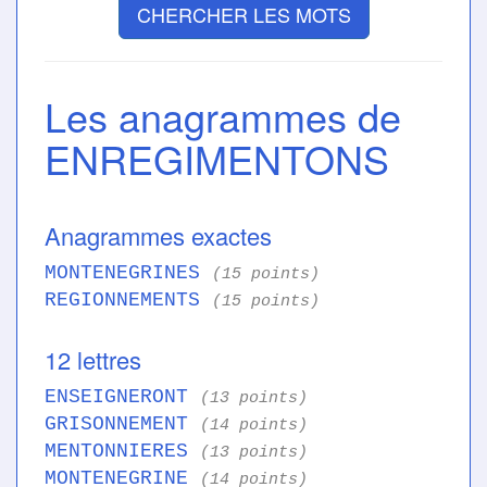
CHERCHER LES MOTS
Les anagrammes de
ENREGIMENTONS
Anagrammes exactes
MONTENEGRINES
(15 points)
REGIONNEMENTS
(15 points)
12 lettres
ENSEIGNERONT
(13 points)
GRISONNEMENT
(14 points)
MENTONNIERES
(13 points)
MONTENEGRINE
(14 points)