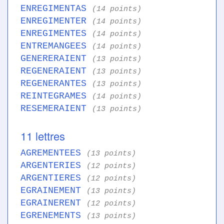
ENREGIMENTAS
(14 points)
ENREGIMENTER
(14 points)
ENREGIMENTES
(14 points)
ENTREMANGEES
(14 points)
GENERERAIENT
(13 points)
REGENERAIENT
(13 points)
REGENERANTES
(13 points)
REINTEGRAMES
(14 points)
RESEMERAIENT
(13 points)
11 lettres
AGREMENTEES
(13 points)
ARGENTERIES
(12 points)
ARGENTIERES
(12 points)
EGRAINEMENT
(13 points)
EGRAINERENT
(12 points)
EGRENEMENTS
(13 points)