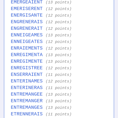
EMERGEAIENT
(13 points)
EMERISERENT
(12 points)
ENERGISANTE
(12 points)
ENGRENERAIS
(12 points)
ENGRENERAIT
(12 points)
ENNEIGEAMES
(13 points)
ENNEIGEATES
(12 points)
ENRAIEMENTS
(12 points)
ENREGIMENTA
(13 points)
ENREGIMENTE
(13 points)
ENREGISTREE
(12 points)
ENSERRAIENT
(11 points)
ENTERINAMES
(12 points)
ENTERINERAS
(11 points)
ENTREMANGEE
(13 points)
ENTREMANGER
(13 points)
ENTREMANGES
(13 points)
ETRENNERAIS
(11 points)