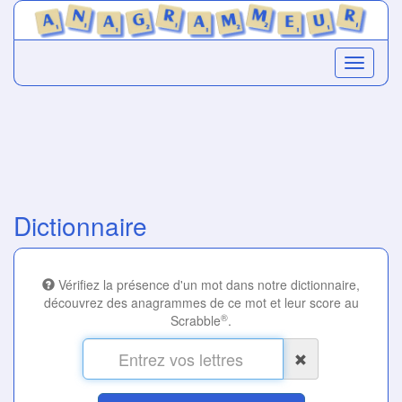
Dictionnaire
Vérifiez la présence d'un mot dans notre dictionnaire,
découvrez des anagrammes de ce mot et leur score au
®
Scrabble
.