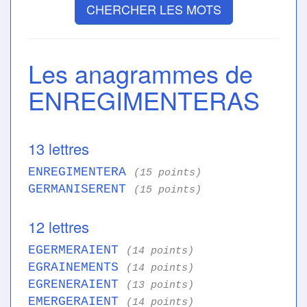
CHERCHER LES MOTS
Les anagrammes de
ENREGIMENTERAS
13 lettres
ENREGIMENTERA
(15 points)
GERMANISERENT
(15 points)
12 lettres
EGERMERAIENT
(14 points)
EGRAINEMENTS
(14 points)
EGRENERAIENT
(13 points)
EMERGERAIENT
(14 points)