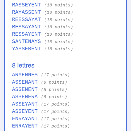
RASSEYENT
(18 points)
RAYASSENT
(18 points)
REESSAYAT
(18 points)
RESSAYANT
(18 points)
RESSAYENT
(18 points)
SANTENAYS
(18 points)
YASSERENT
(18 points)
8 lettres
ARYENNES
(17 points)
ASSENANT
(8 points)
ASSENENT
(8 points)
ASSENERA
(8 points)
ASSEYANT
(17 points)
ASSEYENT
(17 points)
ENRAYANT
(17 points)
ENRAYENT
(17 points)