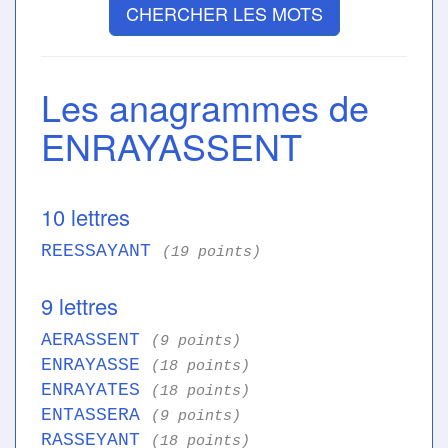
CHERCHER LES MOTS
Les anagrammes de
ENRAYASSENT
10 lettres
REESSAYANT
(19 points)
9 lettres
AERASSENT
(9 points)
ENRAYASSE
(18 points)
ENRAYATES
(18 points)
ENTASSERA
(9 points)
RASSEYANT
(18 points)