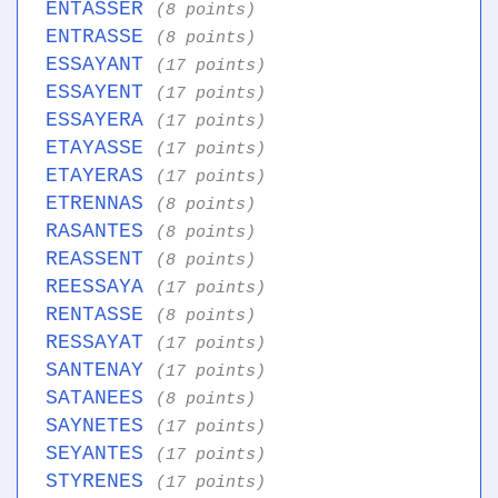
ENTASSER
(8 points)
ENTRASSE
(8 points)
ESSAYANT
(17 points)
ESSAYENT
(17 points)
ESSAYERA
(17 points)
ETAYASSE
(17 points)
ETAYERAS
(17 points)
ETRENNAS
(8 points)
RASANTES
(8 points)
REASSENT
(8 points)
REESSAYA
(17 points)
RENTASSE
(8 points)
RESSAYAT
(17 points)
SANTENAY
(17 points)
SATANEES
(8 points)
SAYNETES
(17 points)
SEYANTES
(17 points)
STYRENES
(17 points)