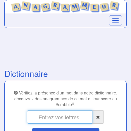
Dictionnaire
Vérifiez la présence d'un mot dans notre dictionnaire,
découvrez des anagrammes de ce mot et leur score au
®
Scrabble
.