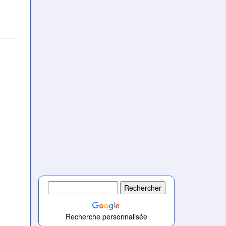
Recherche personnalisée