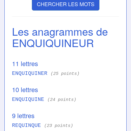
CHERCHER LES MOTS
Les anagrammes de
ENQUIQUINEUR
11 lettres
ENQUIQUINER
(25 points)
10 lettres
ENQUIQUINE
(24 points)
9 lettres
REQUINQUE
(23 points)