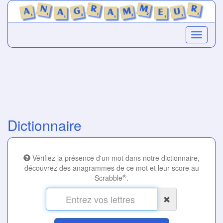
Dictionnaire
Vérifiez la présence d'un mot dans notre dictionnaire,
découvrez des anagrammes de ce mot et leur score au
®
Scrabble
.