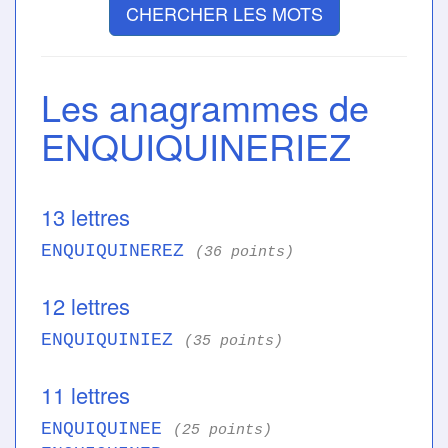
CHERCHER LES MOTS
Les anagrammes de
ENQUIQUINERIEZ
13 lettres
ENQUIQUINEREZ
(36 points)
12 lettres
ENQUIQUINIEZ
(35 points)
11 lettres
ENQUIQUINEE
(25 points)