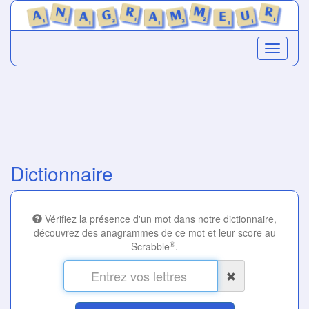
Dictionnaire
Vérifiez la présence d'un mot dans notre dictionnaire,
découvrez des anagrammes de ce mot et leur score au
®
Scrabble
.