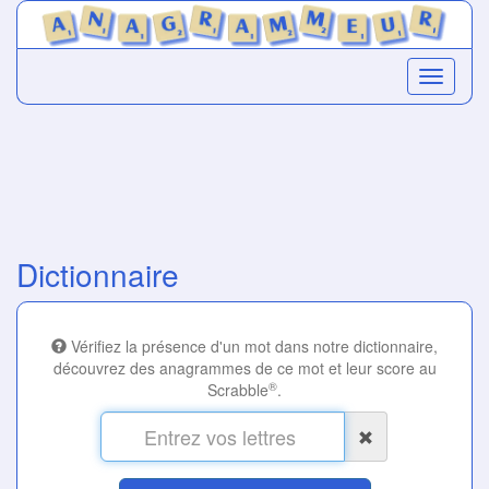
Dictionnaire
Vérifiez la présence d'un mot dans notre dictionnaire,
découvrez des anagrammes de ce mot et leur score au
®
Scrabble
.