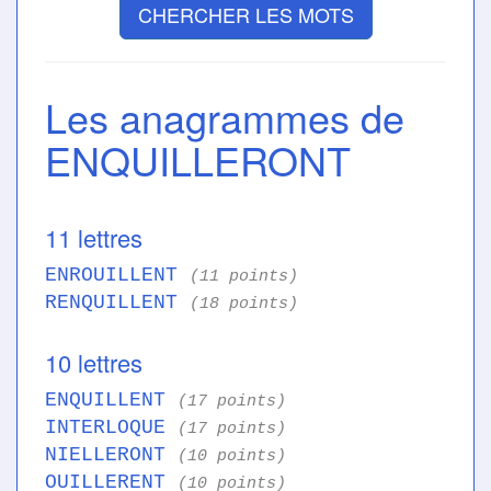
CHERCHER LES MOTS
Les anagrammes de
ENQUILLERONT
11 lettres
ENROUILLENT
(11 points)
RENQUILLENT
(18 points)
10 lettres
ENQUILLENT
(17 points)
INTERLOQUE
(17 points)
NIELLERONT
(10 points)
OUILLERENT
(10 points)