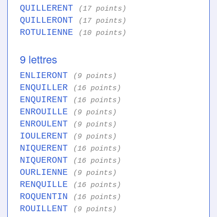
QUILLERENT
(17 points)
QUILLERONT
(17 points)
ROTULIENNE
(10 points)
9 lettres
ENLIERONT
(9 points)
ENQUILLER
(16 points)
ENQUIRENT
(16 points)
ENROUILLE
(9 points)
ENROULENT
(9 points)
IOULERENT
(9 points)
NIQUERENT
(16 points)
NIQUERONT
(16 points)
OURLIENNE
(9 points)
RENQUILLE
(16 points)
ROQUENTIN
(16 points)
ROUILLENT
(9 points)