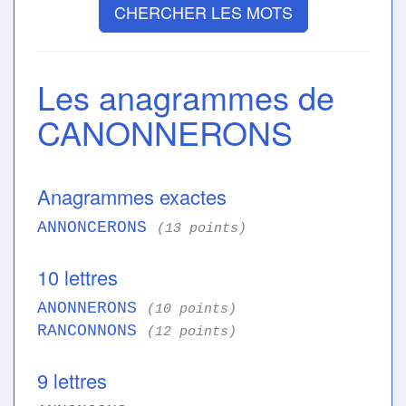
CHERCHER LES MOTS
Les anagrammes de
CANONNERONS
Anagrammes exactes
ANNONCERONS
(13 points)
10 lettres
ANONNERONS
(10 points)
RANCONNONS
(12 points)
9 lettres