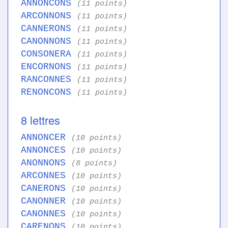
ANNONCONS
(11 points)
ARCONNONS
(11 points)
CANNERONS
(11 points)
CANONNONS
(11 points)
CONSONERA
(11 points)
ENCORNONS
(11 points)
RANCONNES
(11 points)
RENONCONS
(11 points)
8 lettres
ANNONCER
(10 points)
ANNONCES
(10 points)
ANONNONS
(8 points)
ARCONNES
(10 points)
CANERONS
(10 points)
CANONNER
(10 points)
CANONNES
(10 points)
CARENONS
(10 points)