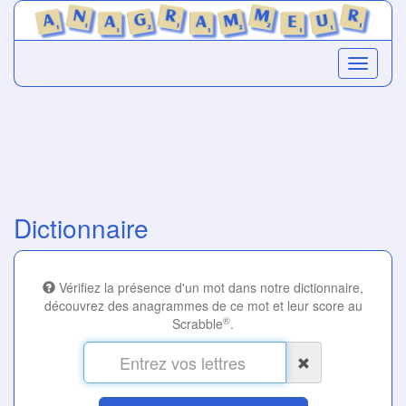
Dictionnaire
Vérifiez la présence d'un mot dans notre dictionnaire,
découvrez des anagrammes de ce mot et leur score au
®
Scrabble
.