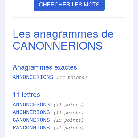
CHERCHER LES MOTS
Les anagrammes de
CANONNERIONS
Anagrammes exactes
ANNONCERIONS
(14 points)
11 lettres
ANNONCERONS
(13 points)
ANONNERIONS
(11 points)
CANONNERONS
(13 points)
RANCONNIONS
(13 points)