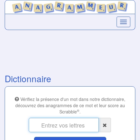
Dictionnaire
Vérifiez la présence d'un mot dans notre dictionnaire,
découvrez des anagrammes de ce mot et leur score au
®
Scrabble
.