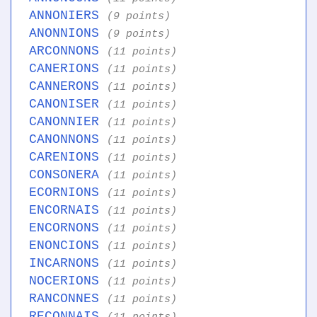
ANNONIERS
(9 points)
ANONNIONS
(9 points)
ARCONNONS
(11 points)
CANERIONS
(11 points)
CANNERONS
(11 points)
CANONISER
(11 points)
CANONNIER
(11 points)
CANONNONS
(11 points)
CARENIONS
(11 points)
CONSONERA
(11 points)
ECORNIONS
(11 points)
ENCORNAIS
(11 points)
ENCORNONS
(11 points)
ENONCIONS
(11 points)
INCARNONS
(11 points)
NOCERIONS
(11 points)
RANCONNES
(11 points)
RECONNAIS