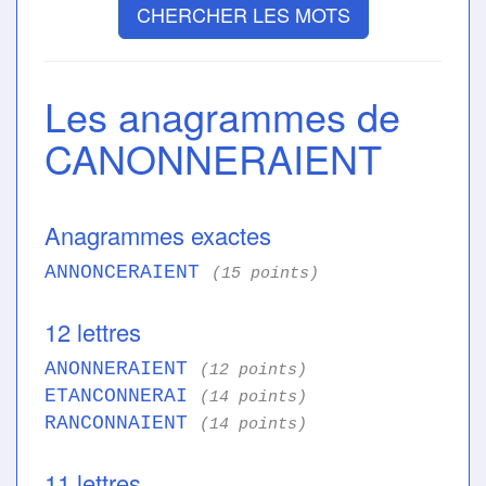
CHERCHER LES MOTS
Les anagrammes de
CANONNERAIENT
Anagrammes exactes
ANNONCERAIENT
(15 points)
12 lettres
ANONNERAIENT
(12 points)
ETANCONNERAI
(14 points)
RANCONNAIENT
(14 points)
11 lettres