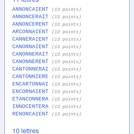
ANNONCAIENT
(13 points)
ANNONCERAIT
(13 points)
ANNONCERENT
(13 points)
ARCONNAIENT
(13 points)
CANNERAIENT
(13 points)
CANONNAIENT
(13 points)
CANONNERAIT
(13 points)
CANONNERENT
(13 points)
CANTONNERAI
(13 points)
CANTONNIERE
(13 points)
ENCARTONNAI
(13 points)
ENCORNAIENT
(13 points)
ETANCONNERA
(13 points)
INNOCENTERA
(13 points)
RENONCAIENT
(13 points)
10 lettres