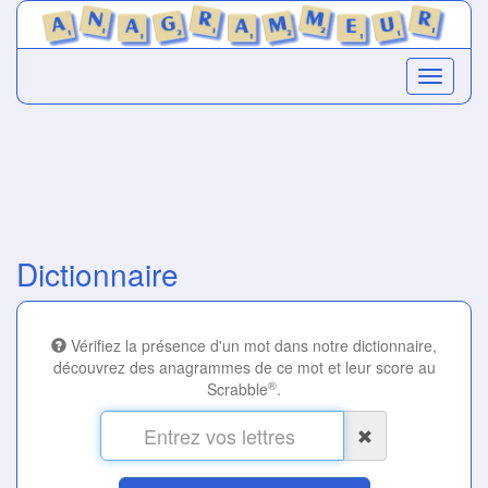
Dictionnaire
Vérifiez la présence d'un mot dans notre dictionnaire,
découvrez des anagrammes de ce mot et leur score au
®
Scrabble
.