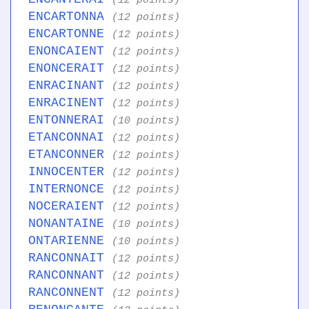
(12 points)
ENCARTONNA
(12 points)
ENCARTONNE
(12 points)
ENONCAIENT
(12 points)
ENONCERAIT
(12 points)
ENRACINANT
(12 points)
ENRACINENT
(12 points)
ENTONNERAI
(10 points)
ETANCONNAI
(12 points)
ETANCONNER
(12 points)
INNOCENTER
(12 points)
INTERNONCE
(12 points)
NOCERAIENT
(12 points)
NONANTAINE
(10 points)
ONTARIENNE
(10 points)
RANCONNAIT
(12 points)
RANCONNANT
(12 points)
RANCONNENT
(12 points)