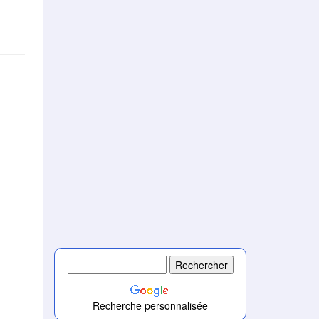
Recherche personnalisée