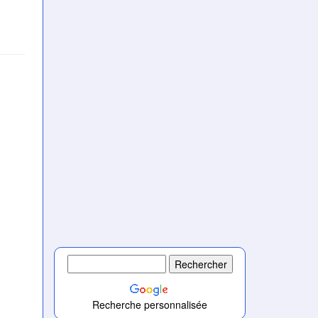
Recherche personnalisée