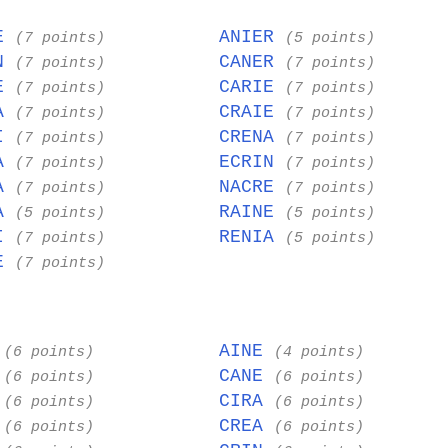
RE
ANIER
(7 points)
(5 points)
RN
CANER
(7 points)
(7 points)
NE
CARIE
(7 points)
(7 points)
NA
CRAIE
(7 points)
(7 points)
AI
CRENA
(7 points)
(7 points)
IA
ECRIN
(7 points)
(7 points)
RA
NACRE
(7 points)
(7 points)
RA
RAINE
(5 points)
(5 points)
CI
RENIA
(7 points)
(5 points)
CE
(7 points)
E
AINE
(6 points)
(4 points)
C
CANE
(6 points)
(6 points)
E
CIRA
(6 points)
(6 points)
N
CREA
(6 points)
(6 points)