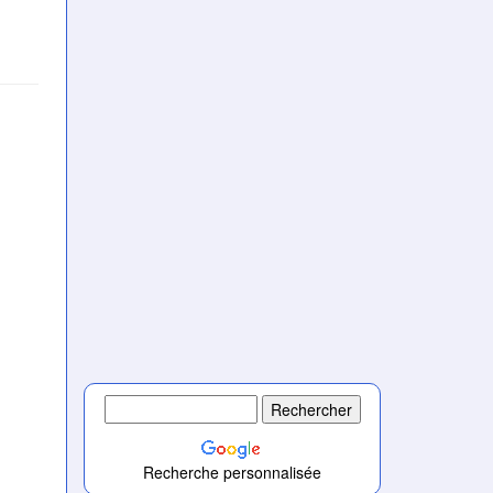
Recherche personnalisée