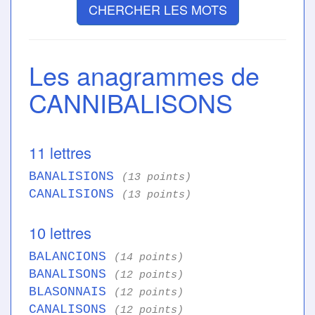
CHERCHER LES MOTS
Les anagrammes de
CANNIBALISONS
11 lettres
BANALISIONS
(13 points)
CANALISIONS
(13 points)
10 lettres
BALANCIONS
(14 points)
BANALISONS
(12 points)
BLASONNAIS
(12 points)
CANALISONS
(12 points)