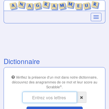
Dictionnaire
Vérifiez la présence d'un mot dans notre dictionnaire,
découvrez des anagrammes de ce mot et leur score au
®
Scrabble
.