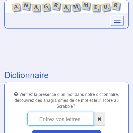
Dictionnaire
Vérifiez la présence d'un mot dans notre dictionnaire,
découvrez des anagrammes de ce mot et leur score au
®
Scrabble
.