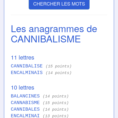
CHERCHER LES MOTS
Les anagrammes de
CANNIBALISME
11 lettres
CANNIBALISE
(15 points)
ENCALMINAIS
(14 points)
10 lettres
BALANCINES
(14 points)
CANNABISME
(15 points)
CANNIBALES
(14 points)
ENCALMINAI
(13 points)