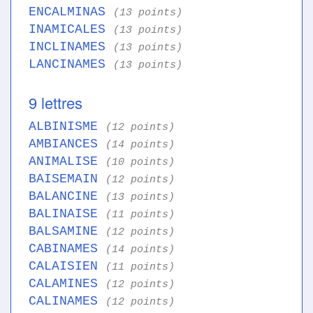
ENCALMINAS
(13 points)
INAMICALES
(13 points)
INCLINAMES
(13 points)
LANCINAMES
(13 points)
9 lettres
ALBINISME
(12 points)
AMBIANCES
(14 points)
ANIMALISE
(10 points)
BAISEMAIN
(12 points)
BALANCINE
(13 points)
BALINAISE
(11 points)
BALSAMINE
(12 points)
CABINAMES
(14 points)
CALAISIEN
(11 points)
CALAMINES
(12 points)
CALINAMES
(12 points)