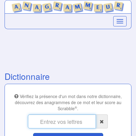
Dictionnaire
Vérifiez la présence d'un mot dans notre dictionnaire,
découvrez des anagrammes de ce mot et leur score au
®
Scrabble
.