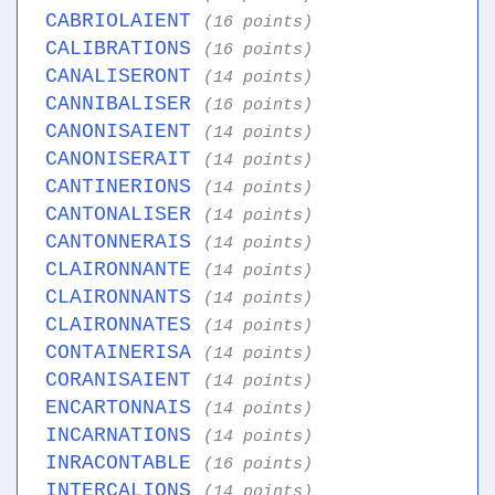
CABRIOLAIENT
(16 points)
CALIBRATIONS
(16 points)
CANALISERONT
(14 points)
CANNIBALISER
(16 points)
CANONISAIENT
(14 points)
CANONISERAIT
(14 points)
CANTINERIONS
(14 points)
CANTONALISER
(14 points)
CANTONNERAIS
(14 points)
CLAIRONNANTE
(14 points)
CLAIRONNANTS
(14 points)
CLAIRONNATES
(14 points)
CONTAINERISA
(14 points)
CORANISAIENT
(14 points)
ENCARTONNAIS
(14 points)
INCARNATIONS
(14 points)
INRACONTABLE
(16 points)
INTERCALIONS
(14 points)