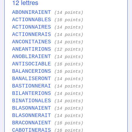
12 lettres
ABONNIRAIENT
(14 points)
ACTIONNABLES
(16 points)
ACTIONNAIRES
(14 points)
ACTIONNERAIS
(14 points)
ANCONITAINES
(14 points)
ANEANTIRIONS
(12 points)
ANOBLIRAIENT
(14 points)
ANTISOCIABLE
(16 points)
BALANCERIONS
(16 points)
BANALISERONT
(14 points)
BASTIONNERAI
(14 points)
BILANTERIONS
(14 points)
BINATIONALES
(14 points)
BLASONNAIENT
(14 points)
BLASONNERAIT
(14 points)
BRACONNAIENT
(16 points)
CABOTINERAIS
(16 points)