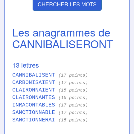
CHERCHER LES MOTS
Les anagrammes de
CANNIBALISERONT
13 lettres
CANNIBALISENT
(17 points)
CARBONISAIENT
(17 points)
CLAIRONNAIENT
(15 points)
CLAIRONNANTES
(15 points)
INRACONTABLES
(17 points)
SANCTIONNABLE
(17 points)
SANCTIONNERAI
(15 points)