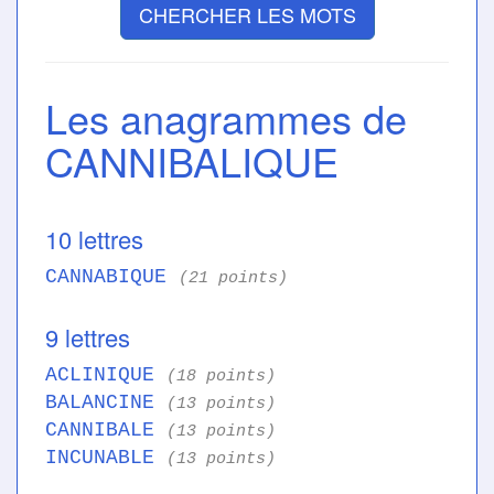
CHERCHER LES MOTS
Les anagrammes de
CANNIBALIQUE
10 lettres
CANNABIQUE
(21 points)
9 lettres
ACLINIQUE
(18 points)
BALANCINE
(13 points)
CANNIBALE
(13 points)
INCUNABLE
(13 points)