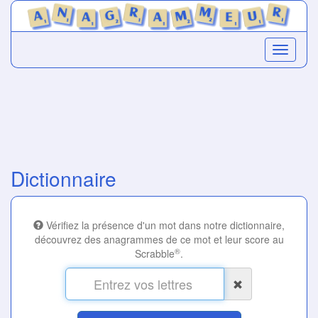
Dictionnaire
Vérifiez la présence d'un mot dans notre dictionnaire,
découvrez des anagrammes de ce mot et leur score au
®
Scrabble
.