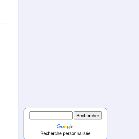
Recherche personnalisée