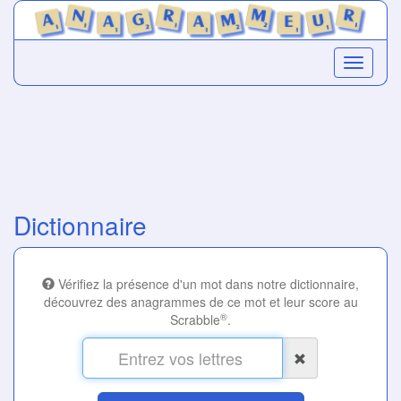
Dictionnaire
Vérifiez la présence d'un mot dans notre dictionnaire,
découvrez des anagrammes de ce mot et leur score au
®
Scrabble
.