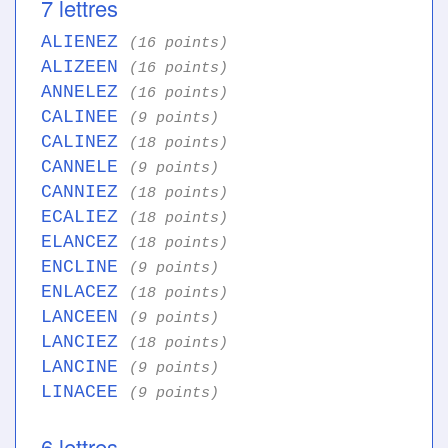
7 lettres
ALIENEZ
(16 points)
ALIZEEN
(16 points)
ANNELEZ
(16 points)
CALINEE
(9 points)
CALINEZ
(18 points)
CANNELE
(9 points)
CANNIEZ
(18 points)
ECALIEZ
(18 points)
ELANCEZ
(18 points)
ENCLINE
(9 points)
ENLACEZ
(18 points)
LANCEEN
(9 points)
LANCIEZ
(18 points)
LANCINE
(9 points)
LINACEE
(9 points)
6 lettres