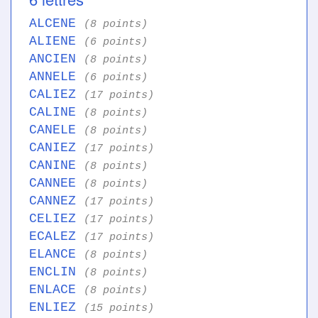
ALCENE
(8 points)
ALIENE
(6 points)
ANCIEN
(8 points)
ANNELE
(6 points)
CALIEZ
(17 points)
CALINE
(8 points)
CANELE
(8 points)
CANIEZ
(17 points)
CANINE
(8 points)
CANNEE
(8 points)
CANNEZ
(17 points)
CELIEZ
(17 points)
ECALEZ
(17 points)
ELANCE
(8 points)
ENCLIN
(8 points)
ENLACE
(8 points)
ENLIEZ
(15 points)