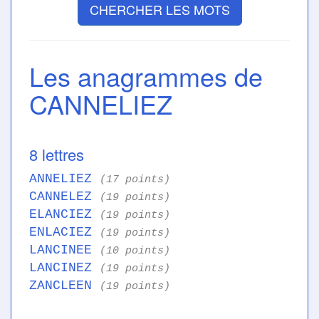
CHERCHER LES MOTS
Les anagrammes de
CANNELIEZ
8 lettres
ANNELIEZ
(17 points)
CANNELEZ
(19 points)
ELANCIEZ
(19 points)
ENLACIEZ
(19 points)
LANCINEE
(10 points)
LANCINEZ
(19 points)
ZANCLEEN
(19 points)