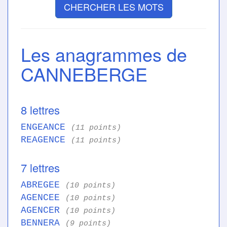
CHERCHER LES MOTS
Les anagrammes de
CANNEBERGE
8 lettres
ENGEANCE
(11 points)
REAGENCE
(11 points)
7 lettres
ABREGEE
(10 points)
AGENCEE
(10 points)
AGENCER
(10 points)
BENNERA
(9 points)