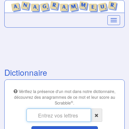
Dictionnaire
Vérifiez la présence d'un mot dans notre dictionnaire,
découvrez des anagrammes de ce mot et leur score au
®
Scrabble
.