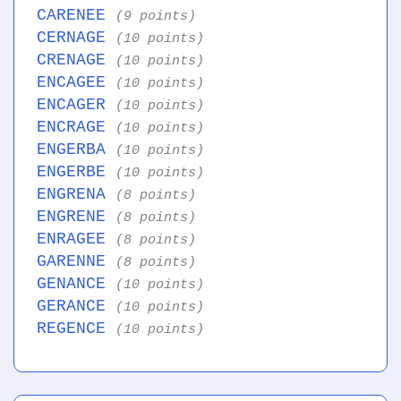
CARENEE
(9 points)
CERNAGE
(10 points)
CRENAGE
(10 points)
ENCAGEE
(10 points)
ENCAGER
(10 points)
ENCRAGE
(10 points)
ENGERBA
(10 points)
ENGERBE
(10 points)
ENGRENA
(8 points)
ENGRENE
(8 points)
ENRAGEE
(8 points)
GARENNE
(8 points)
GENANCE
(10 points)
GERANCE
(10 points)
REGENCE
(10 points)