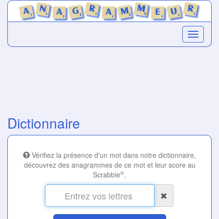
Dictionnaire
Vérifiez la présence d'un mot dans notre dictionnaire,
découvrez des anagrammes de ce mot et leur score au
®
Scrabble
.