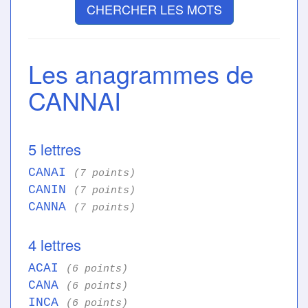
CHERCHER LES MOTS
Les anagrammes de
CANNAI
5 lettres
CANAI
(7 points)
CANIN
(7 points)
CANNA
(7 points)
4 lettres
ACAI
(6 points)
CANA
(6 points)
INCA
(6 points)