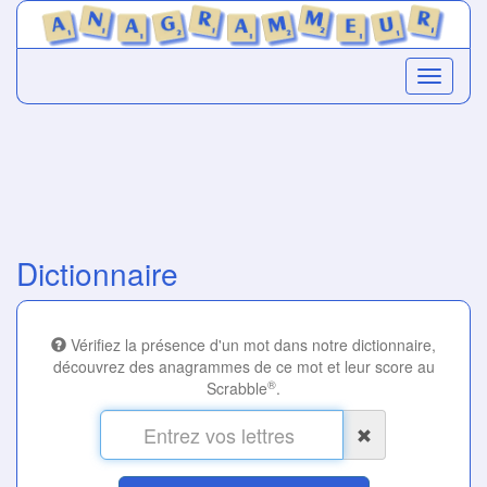
Dictionnaire
Vérifiez la présence d'un mot dans notre dictionnaire,
découvrez des anagrammes de ce mot et leur score au
®
Scrabble
.