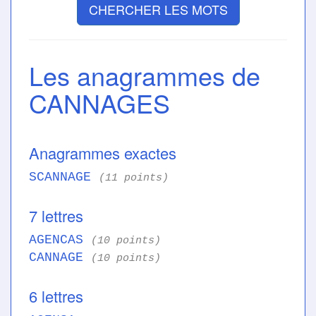
CHERCHER LES MOTS
Les anagrammes de
CANNAGES
Anagrammes exactes
SCANNAGE
(11 points)
7 lettres
AGENCAS
(10 points)
CANNAGE
(10 points)
6 lettres