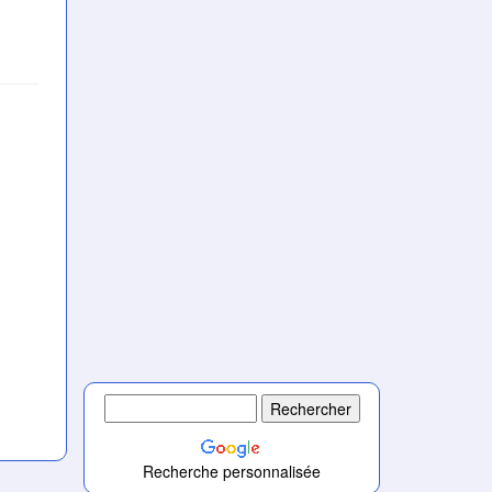
Recherche personnalisée