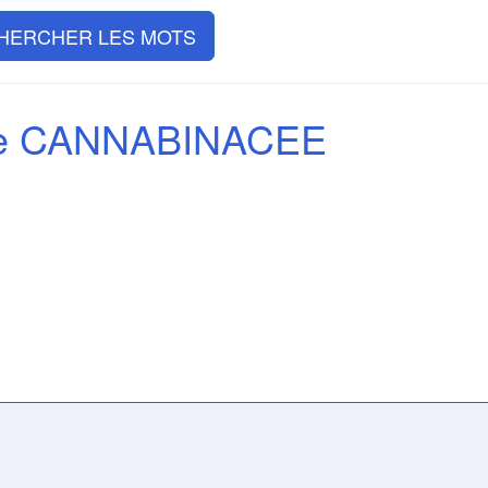
HERCHER LES MOTS
de CANNABINACEE