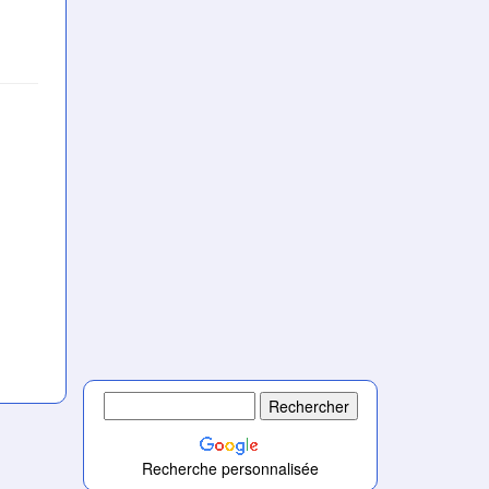
Recherche personnalisée