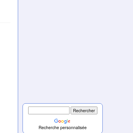
Recherche personnalisée