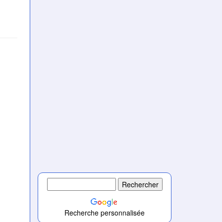
Recherche personnalisée