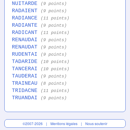
NUITARDE
(9 points)
RADAIENT
(9 points)
RADIANCE
(11 points)
RADIANTE
(9 points)
RADICANT
(11 points)
RENAUDAI
(9 points)
RENAUDAT
(9 points)
RUDENTAI
(9 points)
TADARIDE
(10 points)
TANCERAI
(10 points)
TAUDERAI
(9 points)
TRAINEAU
(8 points)
TRIDACNE
(11 points)
TRUANDAI
(9 points)
©2007-2026 |
Mentions légales
|
Nous soutenir