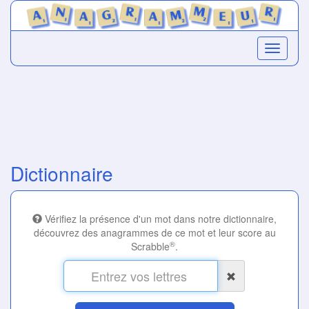
Dictionnaire
Vérifiez la présence d'un mot dans notre dictionnaire,
découvrez des anagrammes de ce mot et leur score au
®
Scrabble
.