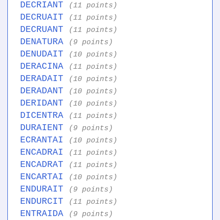
DECRIANT
(11 points)
DECRUAIT
(11 points)
DECRUANT
(11 points)
DENATURA
(9 points)
DENUDAIT
(10 points)
DERACINA
(11 points)
DERADAIT
(10 points)
DERADANT
(10 points)
DERIDANT
(10 points)
DICENTRA
(11 points)
DURAIENT
(9 points)
ECRANTAI
(10 points)
ENCADRAI
(11 points)
ENCADRAT
(11 points)
ENCARTAI
(10 points)
ENDURAIT
(9 points)
ENDURCIT
(11 points)
ENTRAIDA
(9 points)