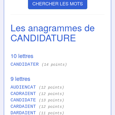
CHERCHER LES MOTS
Les anagrammes de
CANDIDATURE
10 lettres
CANDIDATER
(14 points)
9 lettres
AUDIENCAT
(12 points)
CADRAIENT
(12 points)
CANDIDATE
(13 points)
CARDAIENT
(12 points)
DARDAIENT
(11 points)