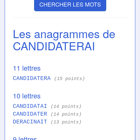
CHERCHER LES MOTS
Les anagrammes de
CANDIDATERAI
11 lettres
CANDIDATERA
(15 points)
10 lettres
CANDIDATAI
(14 points)
CANDIDATER
(14 points)
DERACINAIT
(13 points)
9 lettres