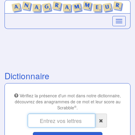
Dictionnaire
Vérifiez la présence d'un mot dans notre dictionnaire,
découvrez des anagrammes de ce mot et leur score au
®
Scrabble
.