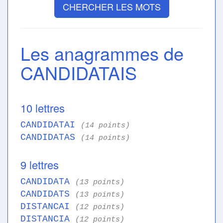
CHERCHER LES MOTS
Les anagrammes de
CANDIDATAIS
10 lettres
CANDIDATAI
(14 points)
CANDIDATAS
(14 points)
9 lettres
CANDIDATA
(13 points)
CANDIDATS
(13 points)
DISTANCAI
(12 points)
DISTANCIA
(12 points)