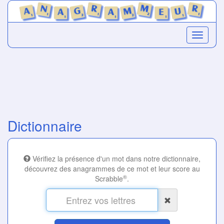
Dictionnaire
Vérifiez la présence d'un mot dans notre dictionnaire,
découvrez des anagrammes de ce mot et leur score au
®
Scrabble
.