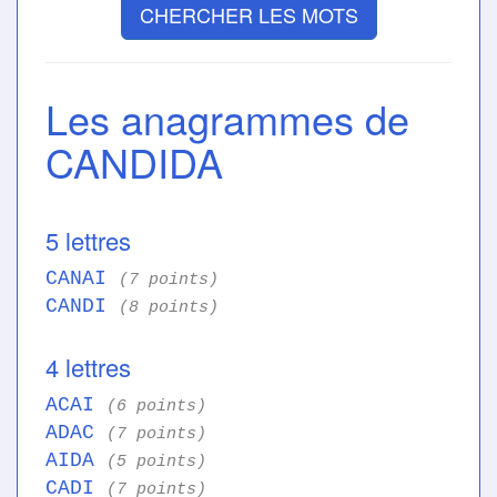
CHERCHER LES MOTS
Les anagrammes de
CANDIDA
5 lettres
CANAI
(7 points)
CANDI
(8 points)
4 lettres
ACAI
(6 points)
ADAC
(7 points)
AIDA
(5 points)
CADI
(7 points)