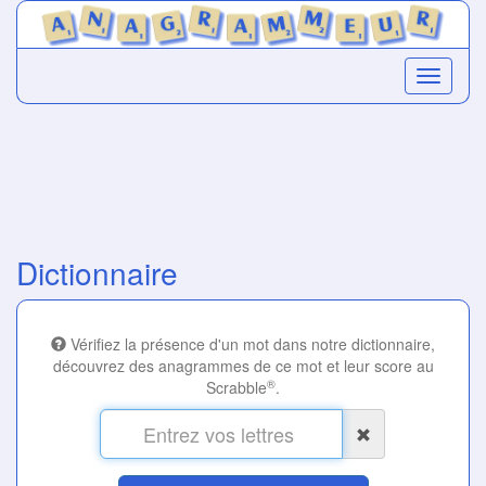
Dictionnaire
Vérifiez la présence d'un mot dans notre dictionnaire,
découvrez des anagrammes de ce mot et leur score au
®
Scrabble
.