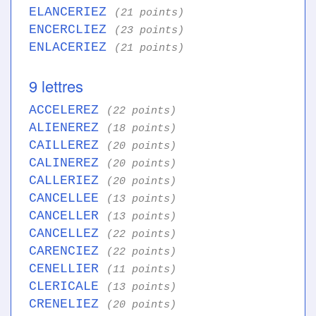
ELANCERIEZ
(21 points)
ENCERCLIEZ
(23 points)
ENLACERIEZ
(21 points)
9 lettres
ACCELEREZ
(22 points)
ALIENEREZ
(18 points)
CAILLEREZ
(20 points)
CALINEREZ
(20 points)
CALLERIEZ
(20 points)
CANCELLEE
(13 points)
CANCELLER
(13 points)
CANCELLEZ
(22 points)
CARENCIEZ
(22 points)
CENELLIER
(11 points)
CLERICALE
(13 points)
CRENELIEZ
(20 points)