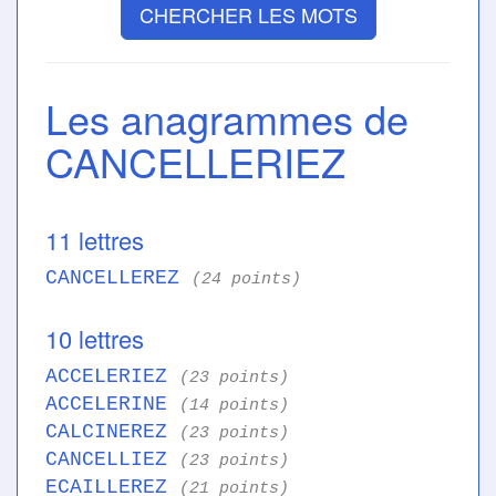
CHERCHER LES MOTS
Les anagrammes de
CANCELLERIEZ
11 lettres
CANCELLEREZ
(24 points)
10 lettres
ACCELERIEZ
(23 points)
ACCELERINE
(14 points)
CALCINEREZ
(23 points)
CANCELLIEZ
(23 points)
ECAILLEREZ
(21 points)