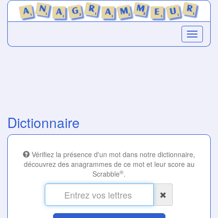
Dictionnaire
Vérifiez la présence d'un mot dans notre dictionnaire,
découvrez des anagrammes de ce mot et leur score au
®
Scrabble
.