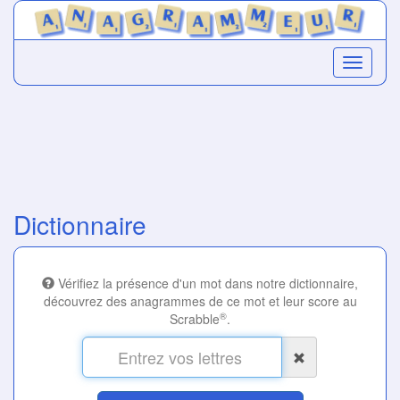
Dictionnaire
Vérifiez la présence d'un mot dans notre dictionnaire,
découvrez des anagrammes de ce mot et leur score au
®
Scrabble
.