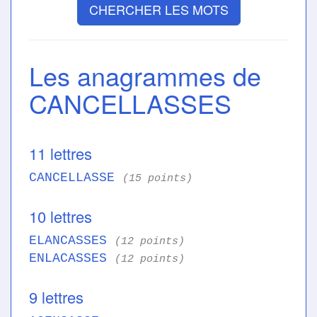
CHERCHER LES MOTS
Les anagrammes de
CANCELLASSES
11 lettres
CANCELLASSE
(15 points)
10 lettres
ELANCASSES
(12 points)
ENLACASSES
(12 points)
9 lettres