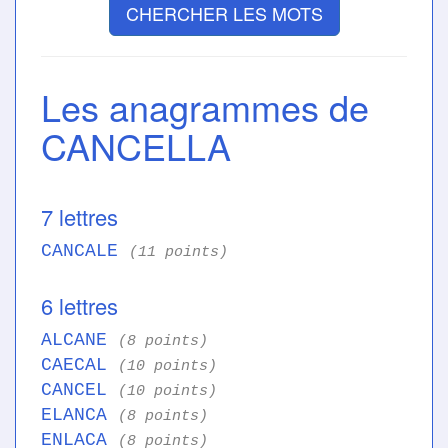
CHERCHER LES MOTS
Les anagrammes de
CANCELLA
7 lettres
CANCALE
(11 points)
6 lettres
ALCANE
(8 points)
CAECAL
(10 points)
CANCEL
(10 points)
ELANCA
(8 points)
ENLACA
(8 points)