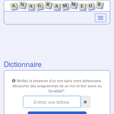
Dictionnaire
Vérifiez la présence d'un mot dans notre dictionnaire,
découvrez des anagrammes de ce mot et leur score au
®
Scrabble
.