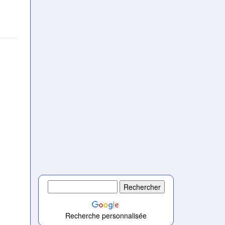
Recherche personnalisée