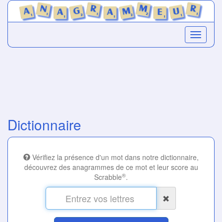
Dictionnaire
Vérifiez la présence d'un mot dans notre dictionnaire,
découvrez des anagrammes de ce mot et leur score au
®
Scrabble
.