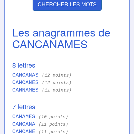
CHERCHER LES MOTS
Les anagrammes de
CANCANAMES
8 lettres
CANCANAS
(12 points)
CANCANES
(12 points)
CANNAMES
(11 points)
7 lettres
CANAMES
(10 points)
CANCANA
(11 points)
CANCANE
(11 points)